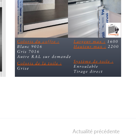
Actualité précédente