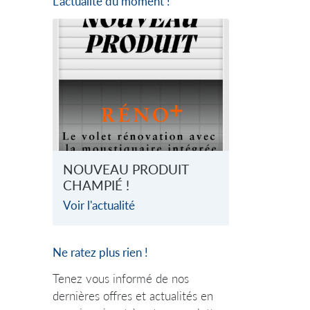
L'actualité du moment !
NOUVEAU PRODUIT
CHAMPIÉ !
Voir l'actualité
Ne ratez plus rien !
Tenez vous informé de nos
dernières offres et actualités en