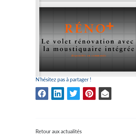
N'hésitez pas à partager !
Retour aux actualités