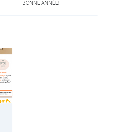
BONNE ANNÉE!