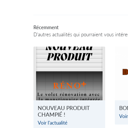
Récemment
D'autres actualités qui pourraient vous intére
NOUVEAU PRODUIT
BO
CHAMPIÉ !
Voir
Voir l'actualité