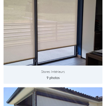
Stores Intérieurs
9 photos