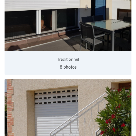
Traditionnel
8 photos