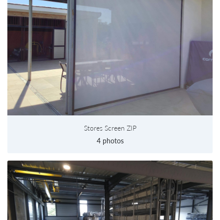
Stores Screen ZIP
4 photos