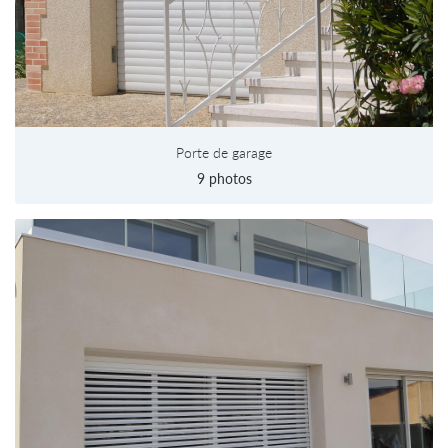
Porte de garage
9 photos