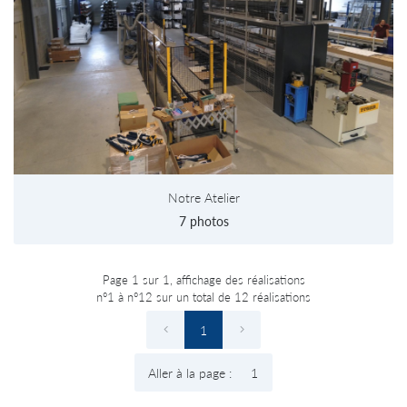
Notre Atelier
7 photos
Page 1 sur 1,
affichage des réalisations
n°1 à n°12 sur un total de 12
réalisations
1
Aller à la page :