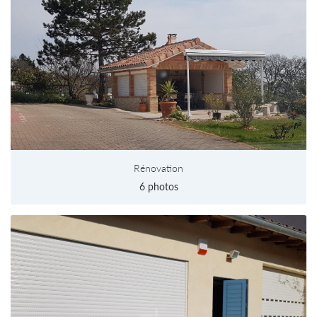
Rénovation
6 photos