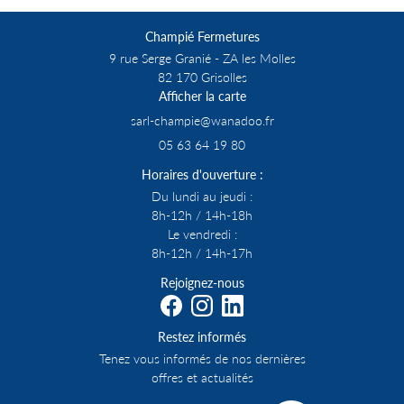
Champié Fermetures
9 rue Serge Granié - ZA les Molles
82 170 Grisolles
Afficher la carte
05 63 64 19 80
Horaires d'ouverture :
Du lundi au jeudi :
8h-12h / 14h-18h
Le vendredi :
8h-12h / 14h-17h
Rejoignez-nous
Restez informés
Tenez vous informés de nos dernières
offres et actualités