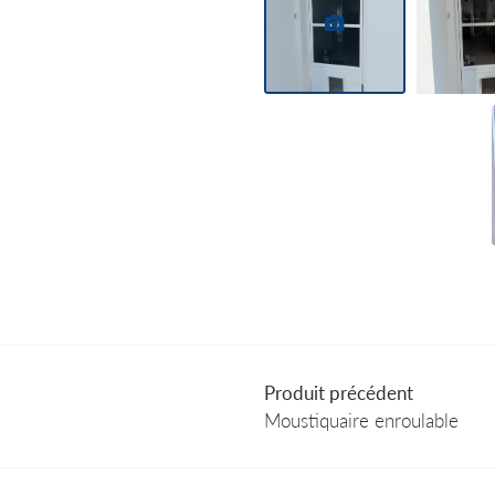
Produit précédent
Moustiquaire enroulable