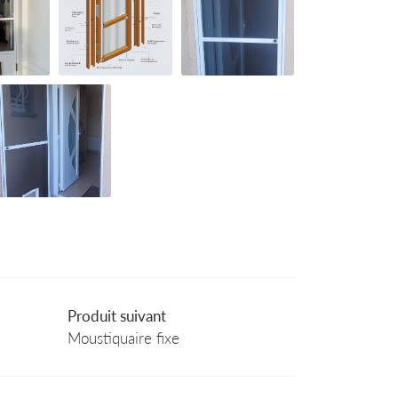
Produit suivant
Moustiquaire fixe