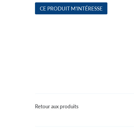
CE PRODUIT M'INTÉRESSE
Retour aux produits