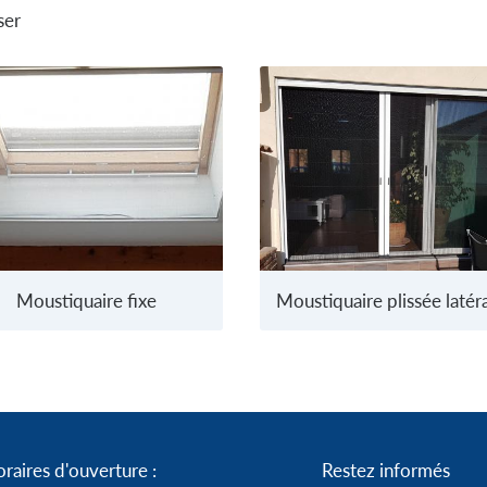
ser
Moustiquaire fixe
raires d'ouverture :
Restez informés