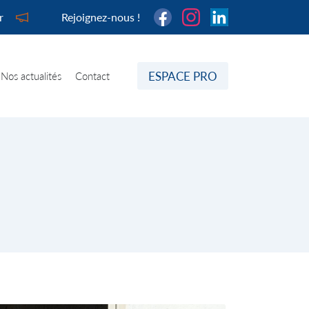
r
Rejoignez-nous !
ESPACE PRO
Nos actualités
Contact