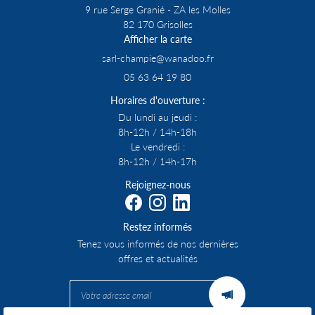
9 rue Serge Granié - ZA les Molles
82 170 Grisolles
Afficher la carte
05 63 64 19 80
Horaires d'ouverture :
Du lundi au jeudi :
8h-12h / 14h-18h
Le vendredi :
8h-12h / 14h-17h
Rejoignez-nous
Restez informés
Tenez vous informés de nos dernières
offres et actualités